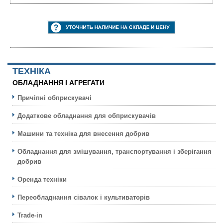
ТЕХНIКА
ОБЛАДНАННЯ І АГРЕГАТИ
Причіпні обприскувачі
Додаткове обладнання для обприскувачів
Машини та техніка для внесення добрив
Обладнання для змішування, транспортування і зберігання
добрив
Оренда техніки
Переобладнання сівалок і культиваторів
Trade-in