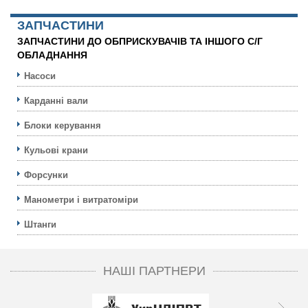
ЗАПЧАСТИНИ
ЗАПЧАСТИНИ ДО ОБПРИСКУВАЧІВ ТА ІНШОГО С/Г
ОБЛАДНАННЯ
Насоси
Карданні вали
Блоки керування
Кульовi крани
Форсунки
Манометри і витратоміри
Штанги
НАШІ ПАРТНЕРИ