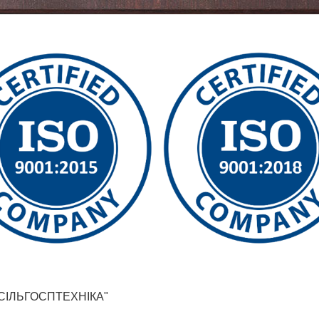
 СІЛЬГОСПТЕХНІКА"