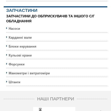
ЗАПЧАСТИНИ
ЗАПЧАСТИНИ ДО ОБПРИСКУВАЧІВ ТА ІНШОГО С/Г
ОБЛАДНАННЯ
Насоси
Карданні вали
Блоки керування
Кульовi крани
Форсунки
Манометри і витратоміри
Штанги
НАШІ ПАРТНЕРИ