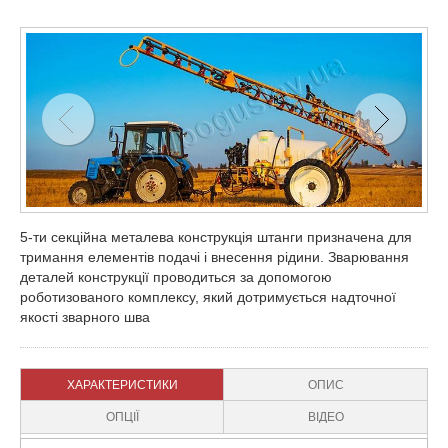
5-ти секційна металева конструкція штанги призначена для
тримання елементів подачі і внесення рідини. Зварювання
деталей конструкції проводиться за допомогою
роботизованого комплексу, який дотримується надточної
якості зварного шва
ХАРАКТЕРИСТИКИ
ОПИС
ОПЦІЇ
ВІДЕО