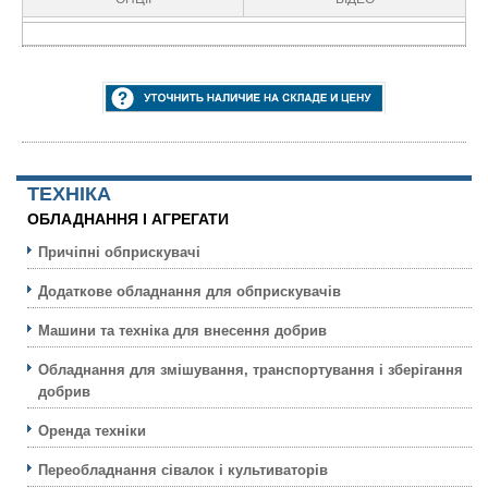
ТЕХНIКА
ОБЛАДНАННЯ І АГРЕГАТИ
Причіпні обприскувачі
Додаткове обладнання для обприскувачів
Машини та техніка для внесення добрив
Обладнання для змішування, транспортування і зберігання
добрив
Оренда техніки
Переобладнання сівалок і культиваторів