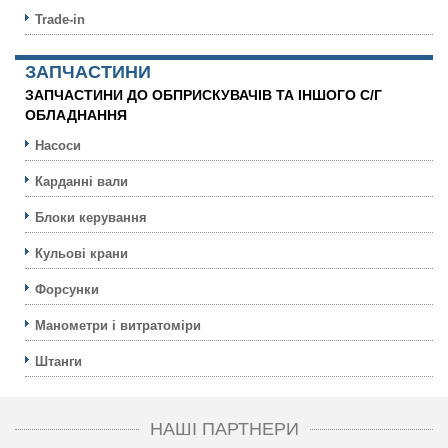
Trade-in
ЗАПЧАСТИНИ
ЗАПЧАСТИНИ ДО ОБПРИСКУВАЧІВ ТА ІНШОГО С/Г
ОБЛАДНАННЯ
Насоси
Карданні вали
Блоки керування
Кульовi крани
Форсунки
Манометри і витратоміри
Штанги
НАШІ ПАРТНЕРИ