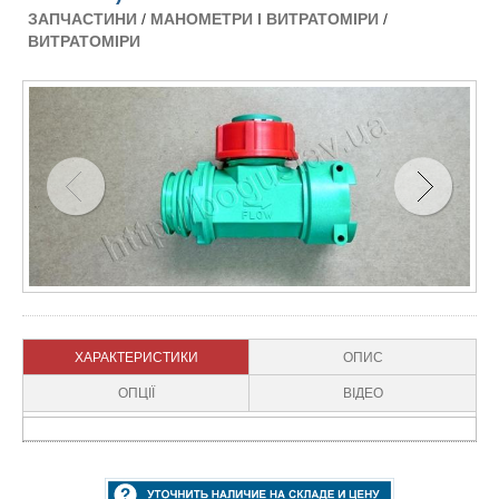
ЗАПЧАСТИНИ
/
МАНОМЕТРИ І ВИТРАТОМІРИ
/
ВИТРАТОМІРИ
ХАРАКТЕРИСТИКИ
ОПИС
ОПЦІЇ
ВІДЕО