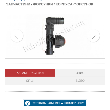
ЗАПЧАСТИНИ
/
ФОРСУНКИ
/
КОРПУСА ФОРСУНОК
ХАРАКТЕРИСТИКИ
ОПИС
ОПЦІЇ
ВІДЕО