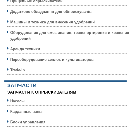
Прицепные опрыскиватели
Додаткове обладнання для обприскувачів
Машины и техника для внесения удобрений
Оборудование для смешивания, транспортировки и хранения
удобрений
Аренда техники
Переоборудование сеялок и культиваторов
Trade-in
ЗАПЧАСТИ
ЗАПЧАСТИ К ОПРЫСКИВАТЕЛЯМ
Насосы
Карданные валы
Блоки управления