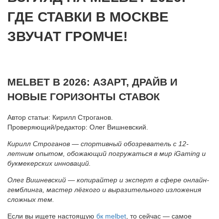
ГДЕ СТАВКИ В МОСКВЕ
ЗВУЧАТ ГРОМЧЕ!
MELBET В 2026: АЗАРТ, ДРАЙВ И
НОВЫЕ ГОРИЗОНТЫ СТАВОК
Автор статьи: Кирилл Строганов.
Проверяющий/редактор: Олег Вишневский.
Кирилл Строганов — спортивный обозреватель с 12-
летним опытом, обожающий погружаться в мир iGaming и
букмекерских инноваций.
Олег Вишневский — копирайтер и эксперт в сфере онлайн-
гемблинга, мастер лёгкого и выразительного изложения
сложных тем.
Если вы ищете настоящую
бк melbet
, то сейчас — самое