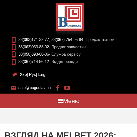
38(093)171-32-77
;
38(067) 754-95-84
- Продаж техніки
38(063)033-88-02
- Продаж запчастин
38(050)393-00-06
- Служба сервісу
38(067)714-56-12
- Відділ оренди
Укр
|
Рус
|
Eng
sale@boguslav.ua
Меню
ВЗГЛЯД НА MELBET 2026: