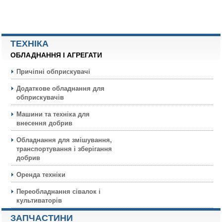
ТЕХНIКА
ОБЛАДНАННЯ І АГРЕГАТИ
Причіпні обприскувачі
Додаткове обладнання для
обприскувачів
Машини та техніка для
внесення добрив
Обладнання для змішування,
транспортування і зберігання
добрив
Оренда техніки
Переобладнання сівалок і
культиваторів
ЗАПЧАСТИНИ