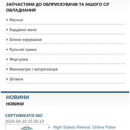
ЗАПЧАСТИНИ ДО ОБПРИСКУВАЧІВ ТА ІНШОГО С/Г
ОБЛАДНАННЯ
Насоси
Карданні вали
Блоки керування
Кульовi крани
Форсунки
Манометри і витратоміри
Штанги
НОВИНИ
НОВИНИ
СЕРТИФІКАТИ ISO
2024-04-10 15:32:13
High-Stakes Revival: Online Poker