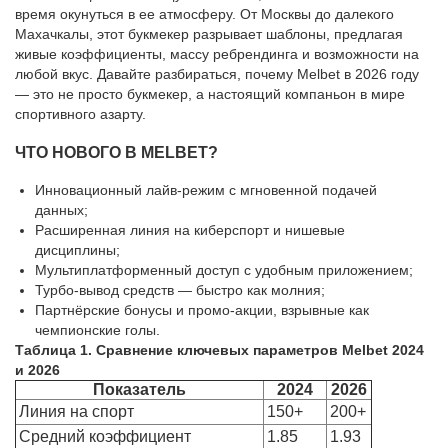
время окунуться в ее атмосферу. От Москвы до далекого
Махачкалы, этот букмекер разрывает шаблоны, предлагая
живые коэффициенты, массу ребрендинга и возможности на
любой вкус. Давайте разбираться, почему Melbet в 2026 году
— это не просто букмекер, а настоящий компаньон в мире
спортивного азарту.
ЧТО НОВОГО В MELBET?
Инновационный лайв-режим с мгновенной подачей
данных;
Расширенная линия на киберспорт и нишевые
дисциплины;
Мультиплатформенный доступ с удобным приложением;
Турбо-вывод средств — быстро как молния;
Партнёрские бонусы и промо-акции, взрывные как
чемпионские голы.
Таблица 1. Сравнение ключевых параметров Melbet 2024
и 2026
Показатель
2024
2026
Линия на спорт
150+
200+
Средний коэффициент
1.85
1.93