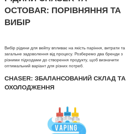
OCTOBAR: ПОРІВНЯННЯ ТА
ВИБІР
Вибір рідини для вейпу впливає на якість паріння, витрати та
загальне задоволення від процесу. Розберемо два бренди з
різними підходами до створення продукту, щоб визначити
оптимальний варіант для різних потреб.
CHASER: ЗБАЛАНСОВАНИЙ СКЛАД ТА
ОХОЛОДЖЕННЯ